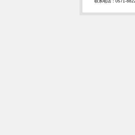
联系电话：0571-8822