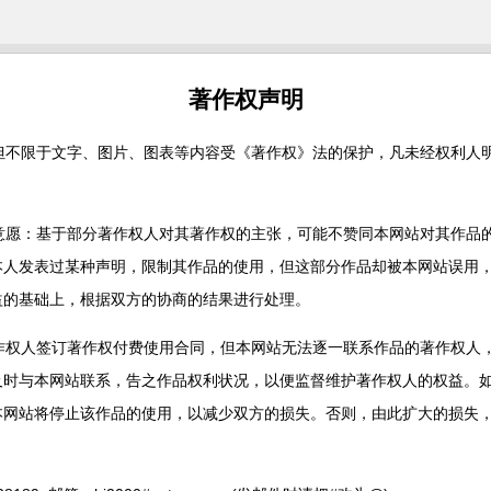
著作权声明
但不限于文字、图片、图表等内容受《著作权》法的保护，凡未经权利人
意愿：基于部分著作权人对其著作权的主张，可能不赞同本网站对其作品
本人发表过某种声明，限制其作品的使用，但这部分作品却被本网站误用
益的基础上，根据双方的协商的结果进行处理。
作权人签订著作权付费使用合同，但本网站无法逐一联系作品的著作权人
及时与本网站联系，告之作品权利状况，以便监督维护著作权人的权益。
本网站将停止该作品的使用，以减少双方的损失。否则，由此扩大的损失
。