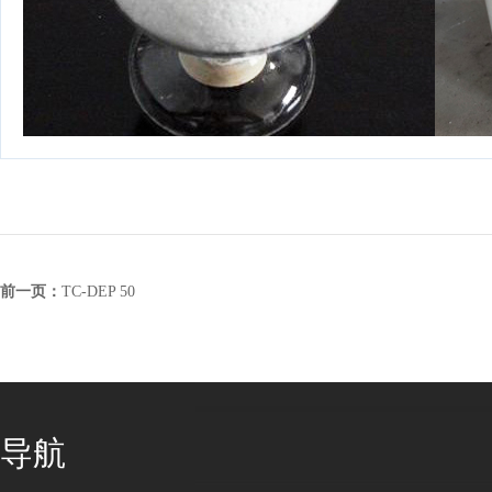
前一页：
TC-DEP 50
导航