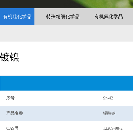
有机硅化学品
特殊精细化学品
有机氟化学品
镀镍
序号
Sn-42
产品名称
锡酸钠
CAS号
12209-98-2