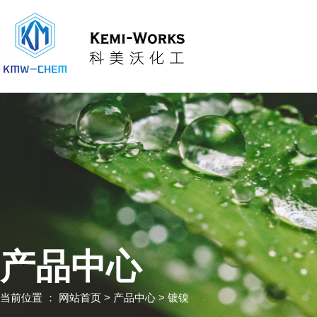
产品中心
当前位置 ：
网站首页
> 产品中心 > 镀镍