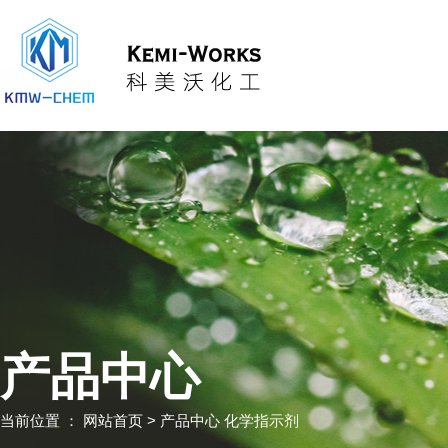
产品中心
当前位置 ：
网站首页
> 产品中心 化学指示剂