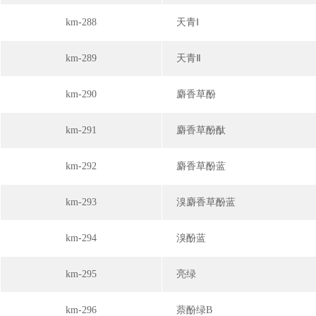
km-288
天青Ⅰ
km-289
天青Ⅱ
km-290
麝香草酚
km-291
麝香草酚酞
km-292
麝香草酚蓝
km-293
溴麝香草酚蓝
km-294
溴酚蓝
km-295
亮绿
km-296
萘酚绿B